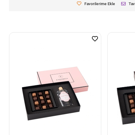
Favorilerime Ekle
Tav