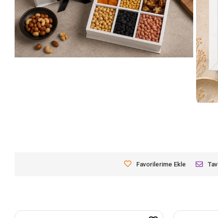
Favorilerime Ekle
Tav