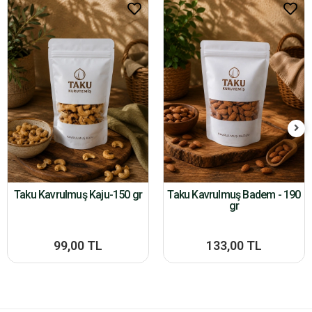
Taku Kavrulmuş Kaju-150 gr
Taku Kavrulmuş Badem - 190
gr
99,00 TL
133,00 TL