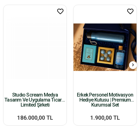
Studıo Scream Medya
Erkek Personel Motivasyon
Tasarım Ve Uygulama Ticaret
Hediye Kutusu | Premium
Limited Şirketi
Kurumsal Set
186.000,00 TL
1.900,00 TL