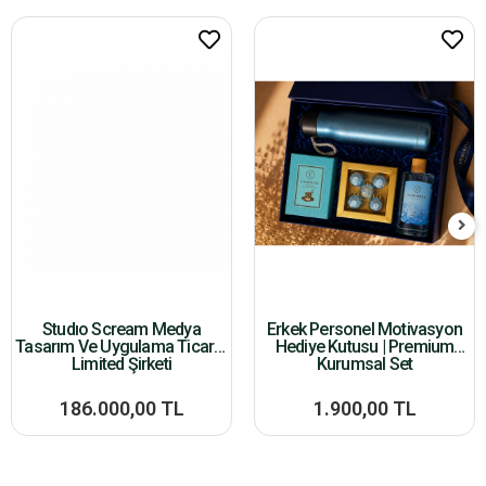
Studıo Scream Medya
Erkek Personel Motivasyon
Tasarım Ve Uygulama Ticaret
Hediye Kutusu | Premium
Limited Şirketi
Kurumsal Set
186.000,00 TL
1.900,00 TL